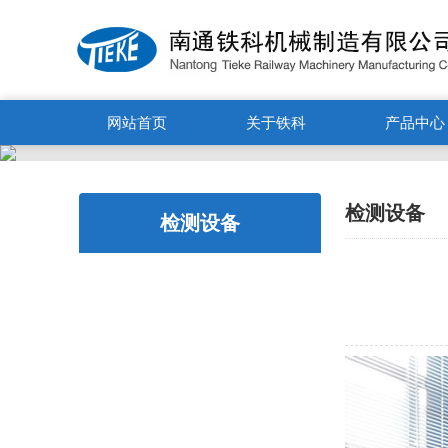
网站首页
关于铁科
产品中心
检测设备
检测设备