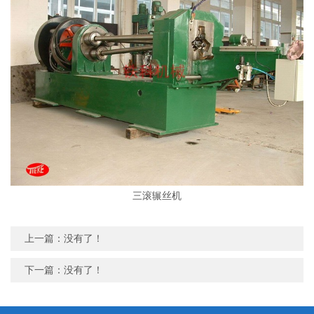
三滚辗丝机
上一篇：没有了！
下一篇：没有了！